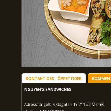
KONTAKT OSS - ÖPPETTIDER
KOMMEN
NGUYEN'S SANDWICHES
Adress: Engelbrektsgatan 19 211 33 Malmö