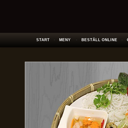
START
MENY
BESTÄLL ONLINE