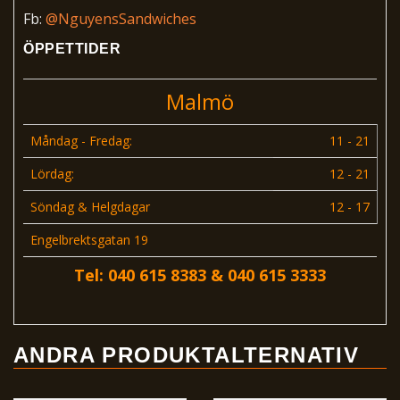
Fb:
@NguyensSandwiches
ÖPPETTIDER
Malmö
Måndag - Fredag:
11 - 21
Lördag:
12 - 21
Söndag & Helgdagar
12 - 17
Engelbrektsgatan 19
Tel: 040 615 8383 & 040 615 3333
ANDRA PRODUKTALTERNATIV